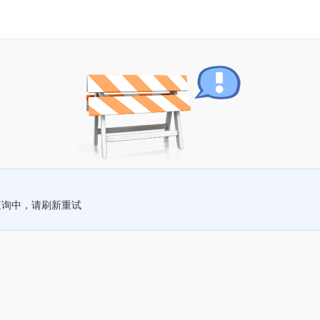
查询中，请刷新重试