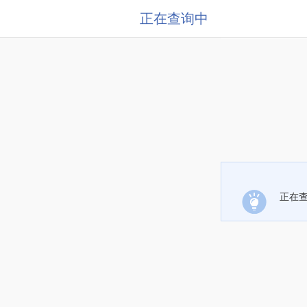
正在查询中
正在