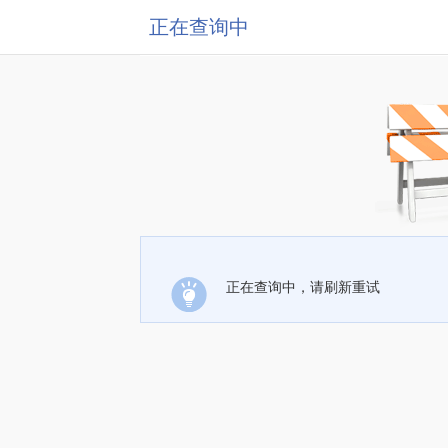
正在查询中
正在查询中，请刷新重试