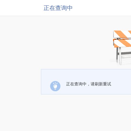
正在查询中
正在查询中，请刷新重试