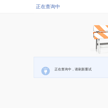
正在查询中
正在查询中，请刷新重试