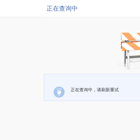
正在查询中
正在查询中，请刷新重试