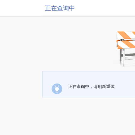
正在查询中
正在查询中，请刷新重试