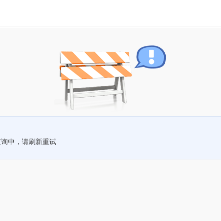
查询中，请刷新重试