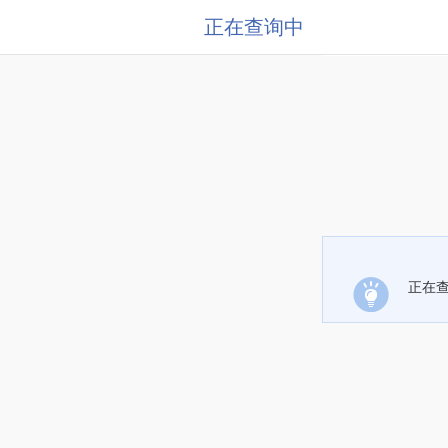
正在查询中
正在