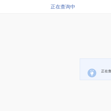
正在查询中
正在