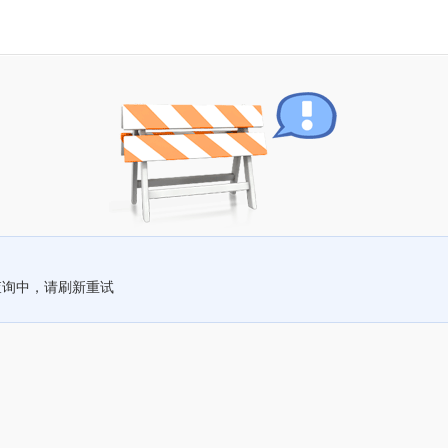
查询中，请刷新重试