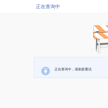
正在查询中
正在查询中，请刷新重试