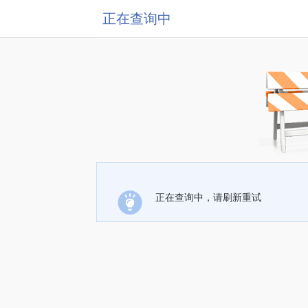
正在查询中
正在查询中，请刷新重试