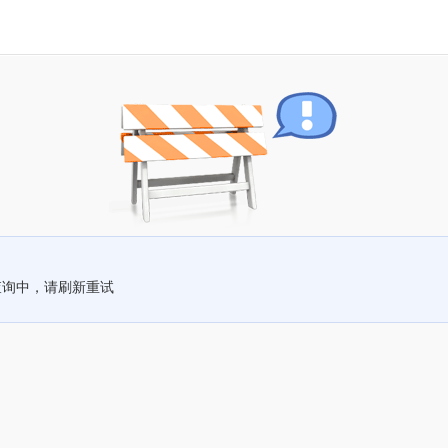
查询中，请刷新重试