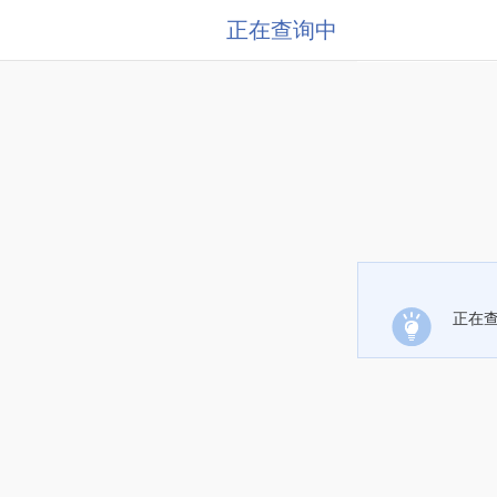
正在查询中
正在