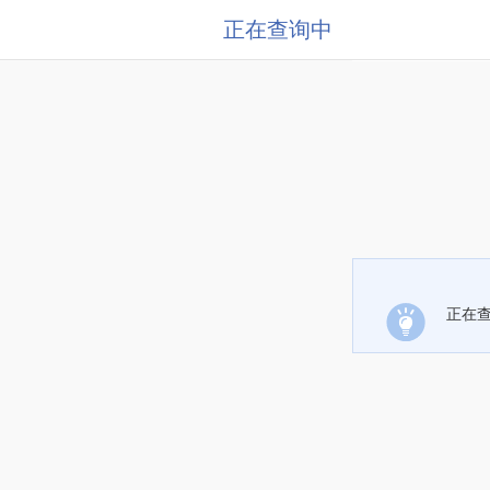
正在查询中
正在