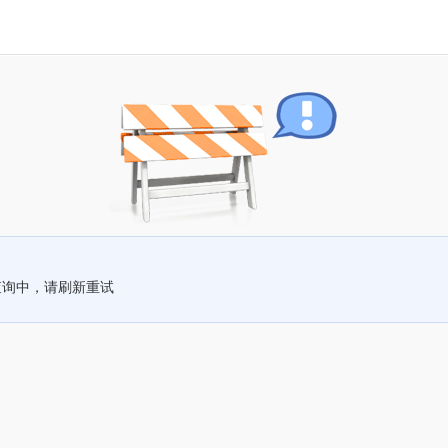
查询中，请刷新重试