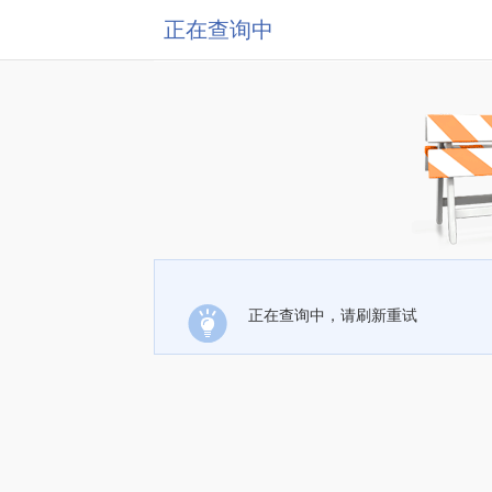
正在查询中
正在查询中，请刷新重试